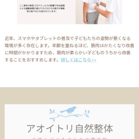
近年、スマホやタブレットの普及で子どもたちの姿勢が悪くなる
環境が多く存在します。年齢を重ねるほど、筋肉はかたくなり改善
に時間がかかりますため、筋肉が柔らかい子どものうちから改善
することをおすすめします。
詳しくはこちら>>