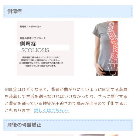
側湾症
側弯症はひどくなると、背骨が曲がりにくいように固定する装具
を装着して生活を送らなければいけなかったり、さらに悪化する
と背骨を通っている神経が圧迫されて痛みが出るので手術するこ
ともあります。
詳しくはこちら>>
産後の骨盤矯正